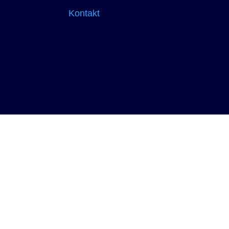
Kontakt