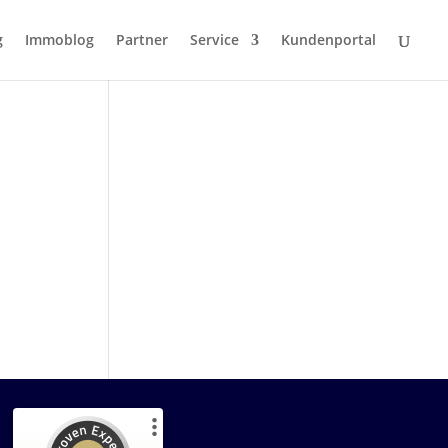
g
Immoblog
Partner
Service
Kundenportal