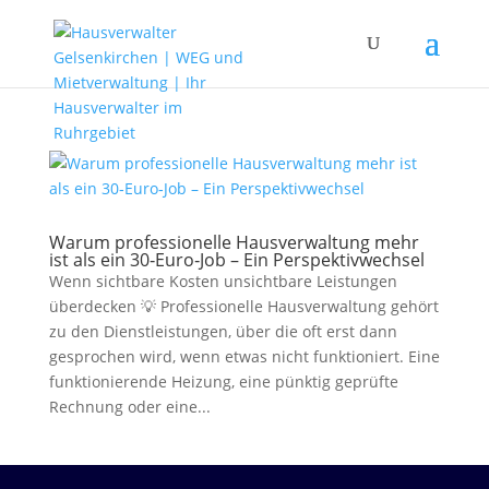
Warum professionelle Hausverwaltung mehr
ist als ein 30‑Euro‑Job – Ein Perspektivwechsel
Wenn sichtbare Kosten unsichtbare Leistungen
überdecken 💡 Professionelle Hausverwaltung gehört
zu den Dienstleistungen, über die oft erst dann
gesprochen wird, wenn etwas nicht funktioniert. Eine
funktionierende Heizung, eine pünktig geprüfte
Rechnung oder eine...