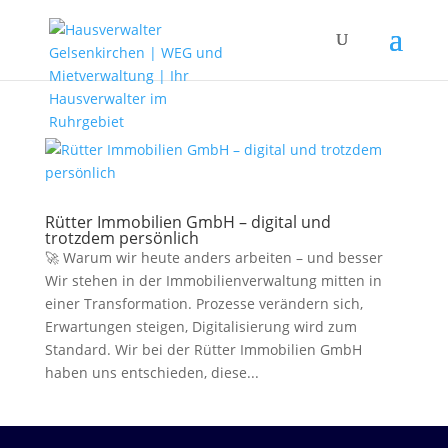
Rütter Immobilien GmbH – digital und
trotzdem persönlich
🚀 Warum wir heute anders arbeiten – und besser
Wir stehen in der Immobilienverwaltung mitten in
einer Transformation. Prozesse verändern sich,
Erwartungen steigen, Digitalisierung wird zum
Standard. Wir bei der Rütter Immobilien GmbH
haben uns entschieden, diese...