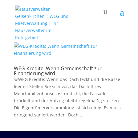
WEG-Kredite: Wenn Gemeinschaft zur
Finanzierung wird
💡WEG Kredite: Wenn das Dach leckt und die Kasse
leer ist Stellen Sie sich vor, das Dach Ihres
Mehrfamilienhauses ist undicht, die Fassade
bröckelt und der Aufzug bleibt regelmäßig stecken.
Die Eigentümerversammlung ist sich einig: Es muss
dringend saniert werden. Doch...